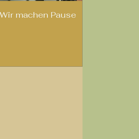
Wir machen Pause