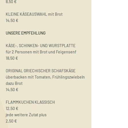
8,50 €
KLEINE KÄSEAUSWAHL mit Brot
14,50 €
UNSERE EMPFEHLUNG
KÄSE-, SCHINKEN- UND WURSTPLATTE
für 2 Personen mit Brot und Feigensenf
18,50 €
ORIGINAL GRIECHISCHER SCHAFSKÄSE
überbacken mit Tomaten, Frühlingszwiebeln
dazu Brot
14,50 €
FLAMMKUCHEN KLASSISCH
12,50 €
jede weitere Zutat plus
2,50 €