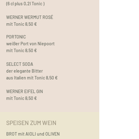
(6 cl plus 0,2l Tonic )
WERNER WERMUT ROSÉ
mit Tonic 8,50 €
PORTONIC
weißer Port von Niepoort
mit Tonic 8,50 €
SELECT SODA
der elegante Bitter
aus Italien mit Tonic 8,50 €
WERNER EIFEL GIN
mit Tonic 8,50 €
SPEISEN ZUM WEIN
BROT mit AIOLI und OLIVEN