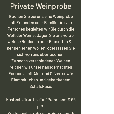
Private Weinprobe
uchen Sie bei uns eine Weinprobe
B
mit Freunden oder Familie. Ab vier
Personen begleiten wir Sie durch die
Welt der Weine. Sagen Sie uns vorab,
welche Regionen oder Rebsorten Sie
kennenlernen wollen, oder lassen Sie
sich von uns überraschen!
Zu sechs verschiedenen Weinen
reichen wir unser hausgemachtes
Focaccia mit Aioli und Oliven sowie
Flammkuchen und gebackenem
Schafskäse.
Kostenbeitrag bis fünf Personen: € 65
p.P.
Kostenbeitrag ab sechs Personen: €