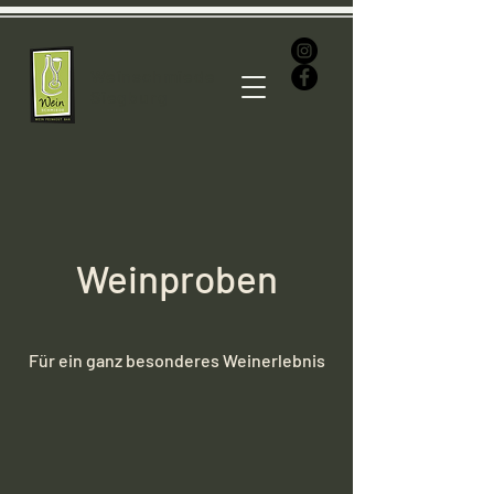
Weinschmiede
Siegburg
Weinproben
Für ein ganz besonderes Weinerlebnis