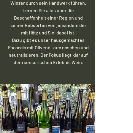
Winzer durch sein Handwerk führen.
Lernen Sie alles über die
Beschaffenheit einer Region und
seiner Rebsorten von jemandem der
mit Hätz und Siel dabei ist!
Dazu gibt es unser hausgemachtes
Focaccia mit Olivenöl zum naschen und
neutralisieren. Der Fokus liegt klar auf
dem sensorischen Erlebnis Wein.