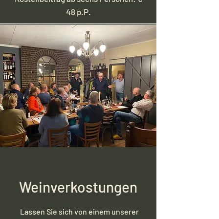
48 p.P.
Weinverkostungen
Lassen Sie sich von einem unserer